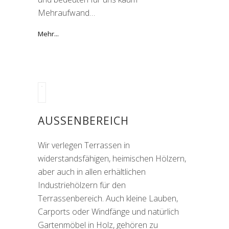
Mehraufwand…
Mehr...
AUSSENBEREICH
Wir verlegen Terrassen in
widerstandsfähigen, heimischen Hölzern,
aber auch in allen erhältlichen
Industriehölzern für den
Terrassenbereich. Auch kleine Lauben,
Carports oder Windfänge und natürlich
Gartenmöbel in Holz, gehören zu