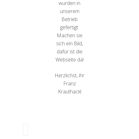
wurden in
unserem
Betrieb
gefertigt.
Machen sie
sich ein Bild,
dafür ist die
Webseite da!
Herzlichst, ihr
Franz
Krauthackl