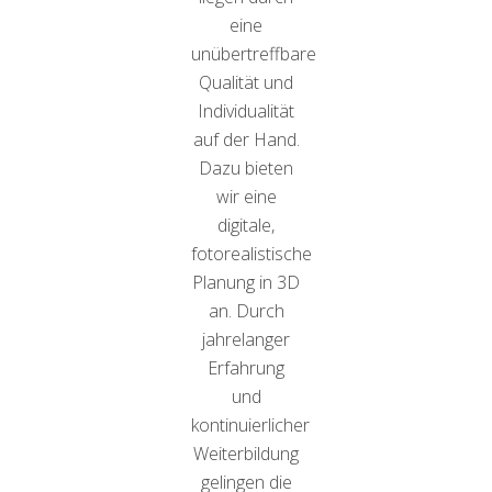
eine
unübertreffbare
Qualität und
Individualität
auf der Hand.
Dazu bieten
wir eine
digitale,
fotorealistische
Planung in 3D
an. Durch
jahrelanger
Erfahrung
und
kontinuierlicher
Weiterbildung
gelingen die