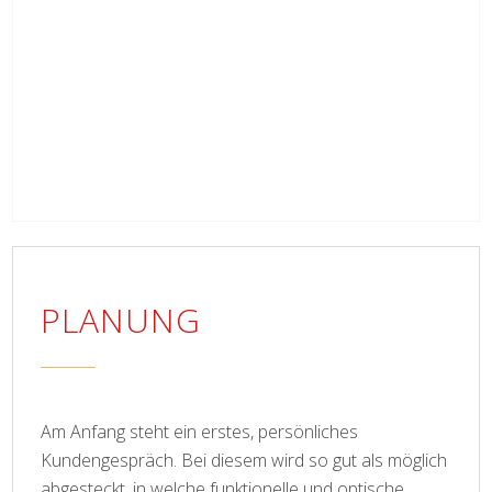
PLANUNG
Am Anfang steht ein erstes, persönliches
Kundengespräch. Bei diesem wird so gut als möglich
abgesteckt, in welche funktionelle und optische