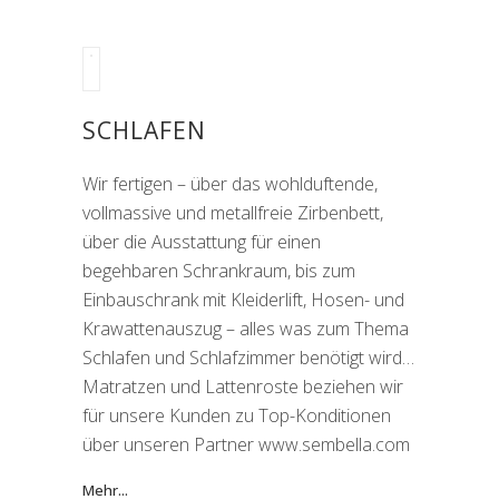
SCHLAFEN
Wir fertigen – über das wohlduftende,
vollmassive und metallfreie Zirbenbett,
über die Ausstattung für einen
begehbaren Schrankraum, bis zum
Einbauschrank mit Kleiderlift, Hosen- und
Krawattenauszug – alles was zum Thema
Schlafen und Schlafzimmer benötigt wird…
Matratzen und Lattenroste beziehen wir
für unsere Kunden zu Top-Konditionen
über unseren Partner www.sembella.com
Mehr...