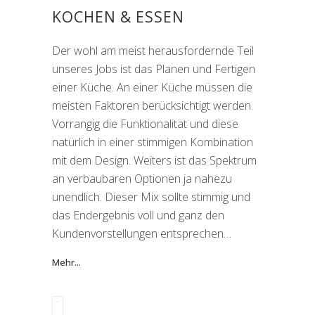
KOCHEN & ESSEN
Der wohl am meist herausfordernde Teil
unseres Jobs ist das Planen und Fertigen
einer Küche. An einer Küche müssen die
meisten Faktoren berücksichtigt werden.
Vorrangig die Funktionalität und diese
natürlich in einer stimmigen Kombination
mit dem Design. Weiters ist das Spektrum
an verbaubaren Optionen ja nahezu
unendlich. Dieser Mix sollte stimmig und
das Endergebnis voll und ganz den
Kundenvorstellungen entsprechen…
Mehr...