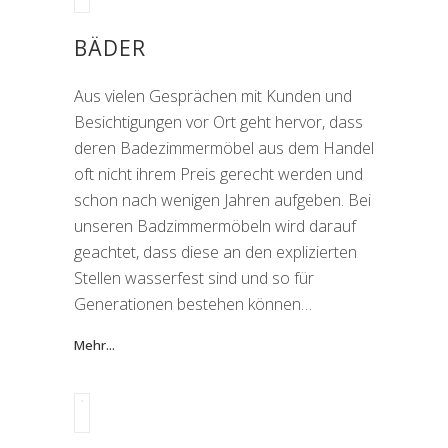
BÄDER
Aus vielen Gesprächen mit Kunden und
Besichtigungen vor Ort geht hervor, dass
deren Badezimmermöbel aus dem Handel
oft nicht ihrem Preis gerecht werden und
schon nach wenigen Jahren aufgeben. Bei
unseren Badzimmermöbeln wird darauf
geachtet, dass diese an den explizierten
Stellen wasserfest sind und so für
Generationen bestehen können…
Mehr...