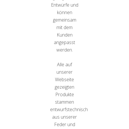
Entwürfe und
können
gemeinsam
mit dem
Kunden
angepasst
werden.
Alle auf
unserer
Webseite
gezeigten
Produkte
stammen
entwurfstechnisch
aus unserer
Feder und