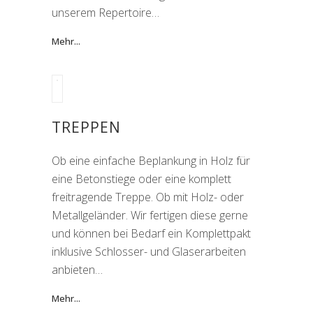
unserem Repertoire…
Mehr...
TREPPEN
Ob eine einfache Beplankung in Holz für
eine Betonstiege oder eine komplett
freitragende Treppe. Ob mit Holz- oder
Metallgeländer. Wir fertigen diese gerne
und können bei Bedarf ein Komplettpakt
inklusive Schlosser- und Glaserarbeiten
anbieten…
Mehr...