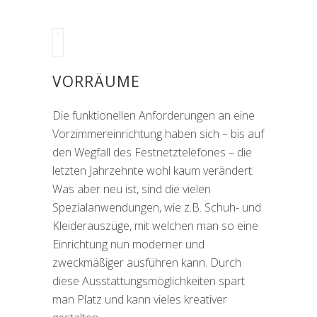
VORRÄUME
Die funktionellen Anforderungen an eine
Vorzimmereinrichtung haben sich – bis auf
den Wegfall des Festnetztelefones – die
letzten Jahrzehnte wohl kaum verändert.
Was aber neu ist, sind die vielen
Spezialanwendungen, wie z.B. Schuh- und
Kleiderauszüge, mit welchen man so eine
Einrichtung nun moderner und
zweckmäßiger ausführen kann. Durch
diese Ausstattungsmöglichkeiten spart
man Platz und kann vieles kreativer