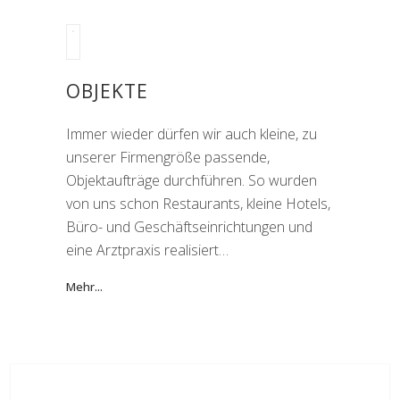
OBJEKTE
Immer wieder dürfen wir auch kleine, zu
unserer Firmengröße passende,
Objektaufträge durchführen. So wurden
von uns schon Restaurants, kleine Hotels,
Büro- und Geschäftseinrichtungen und
eine Arztpraxis realisiert…
Mehr...