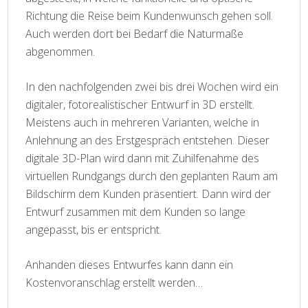
Richtung die Reise beim Kundenwunsch gehen soll.
Auch werden dort bei Bedarf die Naturmaße
abgenommen.
In den nachfolgenden zwei bis drei Wochen wird ein
digitaler, fotorealistischer Entwurf in 3D erstellt.
Meistens auch in mehreren Varianten, welche in
Anlehnung an des Erstgespräch entstehen. Dieser
digitale 3D-Plan wird dann mit Zuhilfenahme des
virtuellen Rundgangs durch den geplanten Raum am
Bildschirm dem Kunden präsentiert. Dann wird der
Entwurf zusammen mit dem Kunden so lange
angepasst, bis er entspricht.
Anhanden dieses Entwurfes kann dann ein
Kostenvoranschlag erstellt werden…