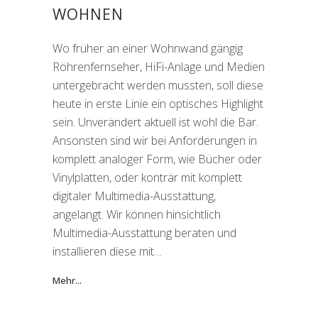
WOHNEN
Wo früher an einer Wohnwand gängig
Röhrenfernseher, HiFi-Anlage und Medien
untergebracht werden mussten, soll diese
heute in erste Linie ein optisches Highlight
sein. Unverändert aktuell ist wohl die Bar.
Ansonsten sind wir bei Anforderungen in
komplett analoger Form, wie Bücher oder
Vinylplatten, oder konträr mit komplett
digitaler Multimedia-Ausstattung,
angelangt. Wir können hinsichtlich
Multimedia-Ausstattung beraten und
installieren diese mit…
Mehr...