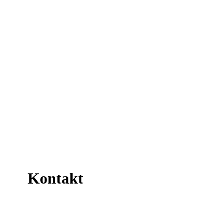
Kontakt